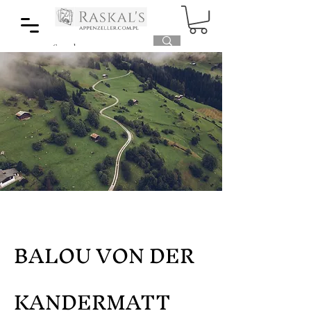
BALOU VON DER
KANDERMATT