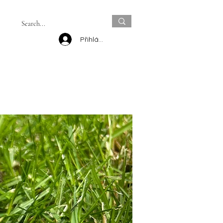
Přihlásit se