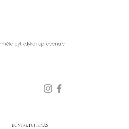
by měla být kdykoli upravena v
KONTAKTUJTE NÁS