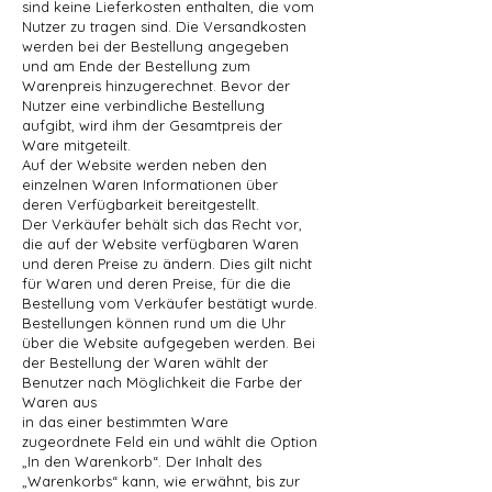
sind keine Lieferkosten enthalten, die vom
Nutzer zu tragen sind. Die Versandkosten
werden bei der Bestellung angegeben
und am Ende der Bestellung zum
Warenpreis hinzugerechnet. Bevor der
Nutzer eine verbindliche Bestellung
aufgibt, wird ihm der Gesamtpreis der
Ware mitgeteilt.
Auf der Website werden neben den
einzelnen Waren Informationen über
deren Verfügbarkeit bereitgestellt.
Der Verkäufer behält sich das Recht vor,
die auf der Website verfügbaren Waren
und deren Preise zu ändern. Dies gilt nicht
für Waren und deren Preise, für die die
Bestellung vom Verkäufer bestätigt wurde.
Bestellungen können rund um die Uhr
über die Website aufgegeben werden. Bei
der Bestellung der Waren wählt der
Benutzer nach Möglichkeit die Farbe der
Waren aus
in das einer bestimmten Ware
zugeordnete Feld ein und wählt die Option
„In den Warenkorb“. Der Inhalt des
„Warenkorbs“ kann, wie erwähnt, bis zur