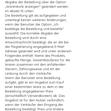
Abgabe der Bestellung über die Option
„Warenkorb anzeigen“ geändert werden
im Absatz 10 unten.
Die Bestellung gilt als aufgegeben und
unterliegt keinen weiteren Änderungen,
wenn der Benutzer die Option „Ich
bestätige die Bestellung und bezahle“
auswählt. Die korrekte Abgabe der
Bestellung wird durch eine
Antwortnachricht bestätigt, die an die bei
der Registrierung angegebene E-Mail-
Adresse gesendet wird und unter anderem
Folgendes enthält: Name des Produkts,
gekaufte Menge, Gesamtkaufpreis für die
Waren zusammen mit den anfallenden
Steuern, Zahlungsweise und Art der
Leistung durch den Verkäufer.
Wenn der Benutzer eine Bestellung
aufgibt, gibt er ein Angebot zum Kauf
einer bestimmten Ware zu dem in der
Bestellung angegebenen Preis
(einschließlich Versandkosten) ab. Das
Angebot ist für den Nutzer verbindlich,
wenn der Verkäufer den Eingang der
Bestellung bestätigt. Preis und andere