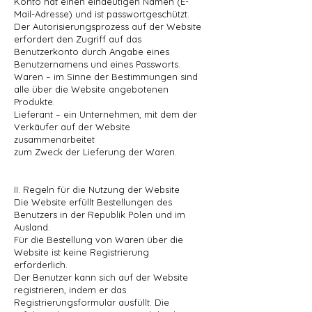
Konto hat einen eindeutigen Namen (E-
Mail-Adresse) und ist passwortgeschützt.
Der Autorisierungsprozess auf der Website
erfordert den Zugriff auf das
Benutzerkonto durch Angabe eines
Benutzernamens und eines Passworts.
Waren – im Sinne der Bestimmungen sind
alle über die Website angebotenen
Produkte.
Lieferant – ein Unternehmen, mit dem der
Verkäufer auf der Website
zusammenarbeitet
zum Zweck der Lieferung der Waren.
II. Regeln für die Nutzung der Website
Die Website erfüllt Bestellungen des
Benutzers in der Republik Polen und im
Ausland.
Für die Bestellung von Waren über die
Website ist keine Registrierung
erforderlich.
Der Benutzer kann sich auf der Website
registrieren, indem er das
Registrierungsformular ausfüllt. Die