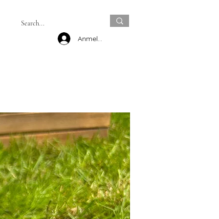
Anmelden