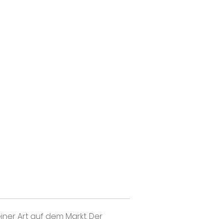
einer Art auf dem Markt. Der