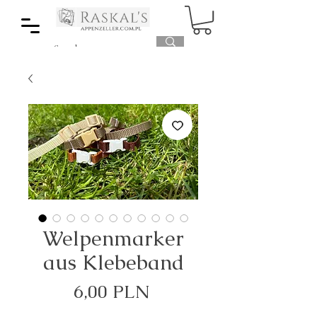
Welpenmarker
aus Klebeband
Preis
6,00 PLN