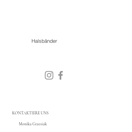
Halsbänder
KONTAKTIERE UNS
Monika Grzesiak