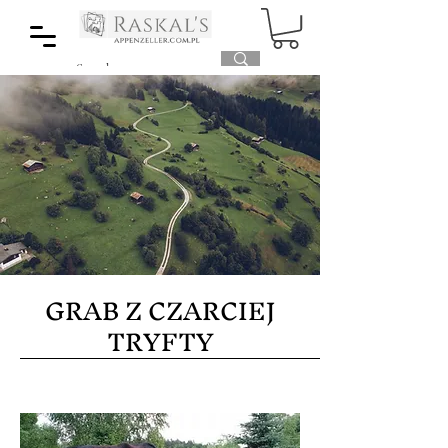
GRAB Z CZARCIEJ
TRYFTY